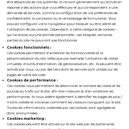
être désactivés de nos systèmes. Ils ne sont généralement qu’activés en
réponse à des actions que vous effectuez et qui correspondent à une
demande de services, comme la configuration de vos préférences de
confidentialité, la connexion ou le remplissage de formulaires. Vous
pouvez configurer votre navigateur pour bloquer ou être alerté de
l’utilisation de ces cookies. Cependant, si cette catégorie de cookies –
qui ne stocke aucune donnée personnelle – est bloquée, certaines
parties du site ne pourront pas fonctionner
Cookies fonctionnels :
Ces cookies permettent d’améliorer les fonctionnalités et la
personnalisation du site, telles que par exemple l’utilisation de visites
virtuelles, d’outils d’estimation, de géolocalisation, etc. Ils peuvent être
activés par nous, ou par des tiers dont les services sont utilisés sur les
pages de notre site web
Cookies de performance :
Ces cookies nous permettent de déterminer le nombre de visites et les
sources du trafic sur le site, afin d’en mesurer et d’en améliorer les
performances. Ils nous aident également à identifier les pages les plus /
moins visitées et à évaluer comment les visiteurs naviguent sur le site.
Toutes les informations, collectées par ces cookies, sont agrégées et
donc anonymisées
Cookies marketing :
Ces cookies peuvent être activés sur le site web par les partenaires