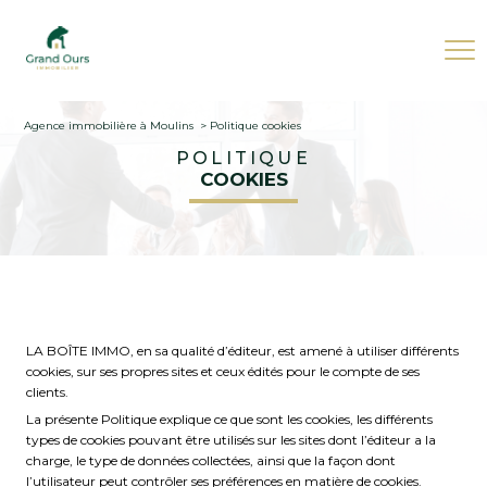
Agence immobilière à Moulins
politique cookies
POLITIQUE
COOKIES
LA BOÎTE IMMO, en sa qualité d’éditeur, est amené à utiliser différents
cookies, sur ses propres sites et ceux édités pour le compte de ses
clients.
La présente Politique explique ce que sont les cookies, les différents
types de cookies pouvant être utilisés sur les sites dont l’éditeur a la
charge, le type de données collectées, ainsi que la façon dont
l’utilisateur peut contrôler ses préférences en matière de cookies.