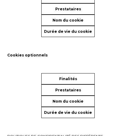
Prestataires
Nom du cookie
Durée de vie du cookie
Cookies optionnels
Finalités
Prestataires
Nom du cookie
Durée de vie du cookie