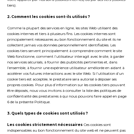
tiers).
2. Comment les cookies sont-ils utilisés ?
Comme la plupart des services en ligne, les sites Web utilisent des
cookies internes et tiers à plusieurs fins. Les cookies internes sont
principalement nécessaires au bon fonctionnement du site et ils ne
collectent jamais vos données personnellement identifiables. Les
cookies tiers servent principalement à comprendre comment le site
Web fonctionne, comment l’utilisateur interagit avec le site, à garder
nos services sécurisés, à fournir des publicités pertinentes et, dans
l’ensemble, à fournir une expérience utilisateur améliorée en aidant à
accélérer vos futures interactions avec le site Web. Si l’utilisation d’un
cookie tiers est acceptée, le prestataire sera autorisé à déposer ses
propres cookies. Pour plus d’information sur les cookies tiers pouvant
être déposés, nous vous invitons à consulter la liste des politiques de
confidentialité des prestataires à qui nous pouvons faire appel en page
6 de la présente Politique.
3. Quels types de cookies sont utilisés ?
Les cookies strictement nécessaires
Ces cookies sont
indispensables au bon fonctionnement du site web et ne peuvent pas