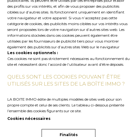
publicitaires. Ils peuvent être utilisés par ces entreprises pour établir
des profils sur vos intérêts, et afin de vous proposer des publicités
ciblées sur d’autres sites. Ils fonctionnent uniquement en identifiant
votre navigateur et votre appareil. Si vous n’acceptez pas cette
catégorie de cookies, des publicités moins ciblées sur vos intérêts vous
seront proposées lors de votre navigation sur d’autres sites web. Les
informations stockées dans ces cookies peuvent également être
utilisées par les fournisseurs de publicité tiers pour vous montrer
également des publicités sur d’autres sites Web sur le navigateur
Les cookies optionnels :
Ces cookies ne sont pas strictement nécessaires au fonctionnement du
site et nécessitent donc l’accord de l’utilisateur avant d’être déposés.
QUELS SONT LES COOKIES POUVANT ÊTRE
UTILISÉS SUR LES SITES DE LA BOÎTE IMMO ?
LA BOITE IMMO édite de multiples modèles de sites web pour son
propre compte et celui de ses clients. Le tableau ci-dessous présente
l’ensemble des cookies figurants sur ce site.
Cookies nécessaires
Finalités