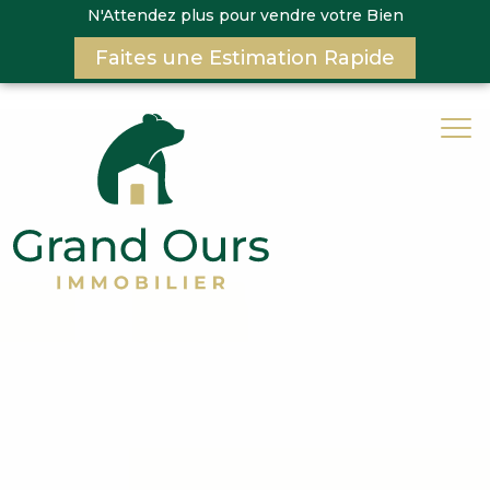
N'Attendez plus pour vendre votre Bien
Faites une Estimation Rapide