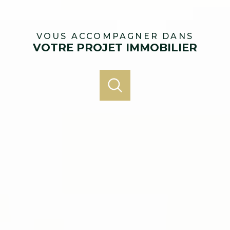
VOUS ACCOMPAGNER DANS
VOTRE PROJET IMMOBILIER