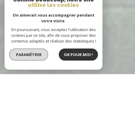
utilise les cookies
On aimerait vous accompagner pendant
votre visite.
En poursuivant, vous acceptez l'utilisation des
cookies par ce site, afin de vous proposer des
contenus adaptés et réaliser des statistiques !
PARAMÉTRER
OK POUR MOI !
NOTRE SÉLECTION
DE BIENS