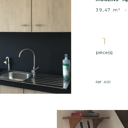
 Cuisine Équipée et